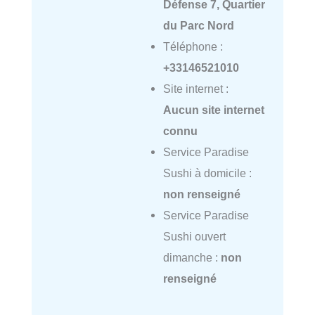
Défense 7, Quartier
du Parc Nord
Téléphone :
+33146521010
Site internet :
Aucun site internet
connu
Service Paradise
Sushi à domicile :
non renseigné
Service Paradise
Sushi ouvert
dimanche :
non
renseigné