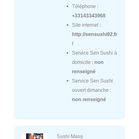
Téléphone :
+33143343968
Site internet :
http://sensushi92.fr
/
Service Sen Sushi à
domicile :
non
renseigné
Service Sen Sushi
ouvert dimanche :
non renseigné
Sushi Masa