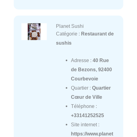
Planet Sushi
Catégorie :
Restaurant de
sushis
Adresse :
40 Rue
de Bezons, 92400
Courbevoie
Quartier :
Quartier
Cœur de Ville
Téléphone :
+33141252525
Site internet :
https://www.planet