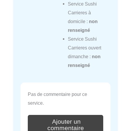
Service Sushi
Carrieres à
domicile :
non
renseigné
Service Sushi
Carrieres ouvert
dimanche :
non
renseigné
Pas de commentaire pour ce
service.
Ajouter un
commentaire