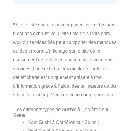
* Cette liste sur infosushi.org avec les sushis bars
n’est pas exhaustive. Cette liste de sushis bars,
wok ou services liés peut comporter des manques
ou des erreurs. L’affichage sur le site ou le
classement ne reflète en aucun cas les meilleurs
services d’un sushi bar, les meilleurs tarifs, etc…
cet affichage est uniquement présent à titre
d’information grâce à l’ajout des utilisateurs ou du
site infosushi.org. Merci de votre compréhension.
Les différents types de Sushis à Carrières-sur-
Seine :
Nare Sushi à Carrières-sur-Seine ;
Oshi Sushi à Carrières-sur-Seine ;