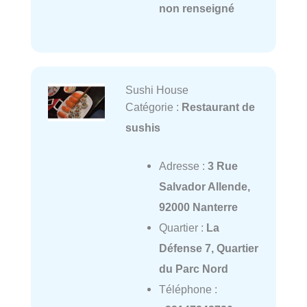
non renseigné
Sushi House
Catégorie :
Restaurant de
sushis
Adresse :
3 Rue
Salvador Allende,
92000 Nanterre
Quartier :
La
Défense 7, Quartier
du Parc Nord
Téléphone :