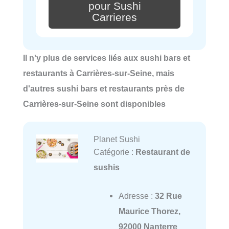
pour Sushi
Carrieres
Il n'y plus de services liés aux sushi bars et
restaurants à Carrières-sur-Seine, mais
d'autres sushi bars et restaurants près de
Carrières-sur-Seine sont disponibles
Planet Sushi
Catégorie :
Restaurant de
sushis
Adresse :
32 Rue
Maurice Thorez,
92000 Nanterre