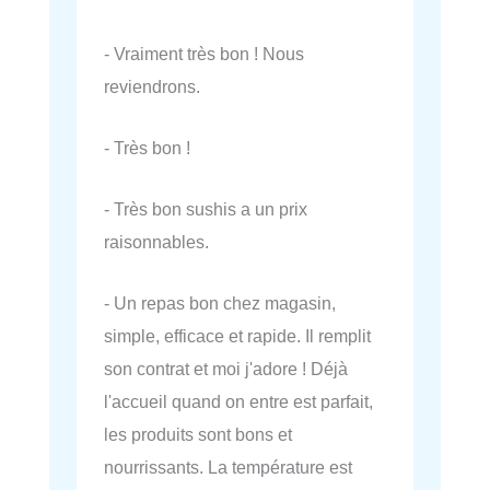
- Vraiment très bon ! Nous
reviendrons.
- Très bon !
- Très bon sushis a un prix
raisonnables.
- Un repas bon chez magasin,
simple, efficace et rapide. Il remplit
son contrat et moi j'adore ! Déjà
l'accueil quand on entre est parfait,
les produits sont bons et
nourrissants. La température est