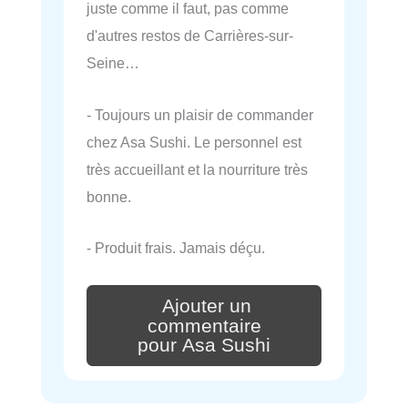
juste comme il faut, pas comme
d'autres restos de Carrières-sur-
Seine…
- Toujours un plaisir de commander
chez Asa Sushi. Le personnel est
très accueillant et la nourriture très
bonne.
- Produit frais. Jamais déçu.
Ajouter un
commentaire
pour Asa Sushi