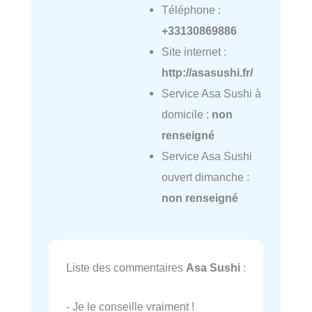
Téléphone :
+33130869886
Site internet :
http://asasushi.fr/
Service Asa Sushi à
domicile :
non
renseigné
Service Asa Sushi
ouvert dimanche :
non renseigné
Liste des commentaires
Asa Sushi
:
- Je le conseille vraiment !