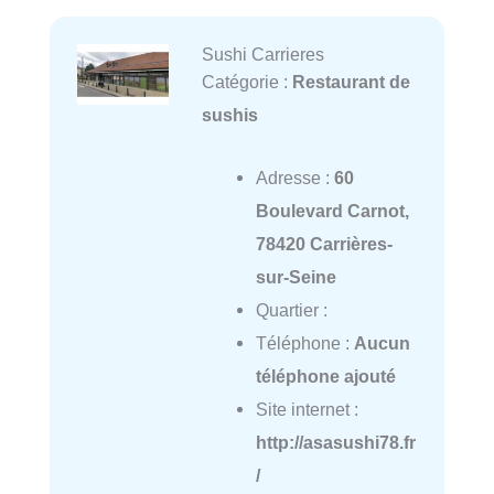
Sushi Carrieres
Catégorie :
Restaurant de
sushis
Adresse :
60
Boulevard Carnot,
78420 Carrières-
sur-Seine
Quartier :
Téléphone :
Aucun
téléphone ajouté
Site internet :
http://asasushi78.fr
/