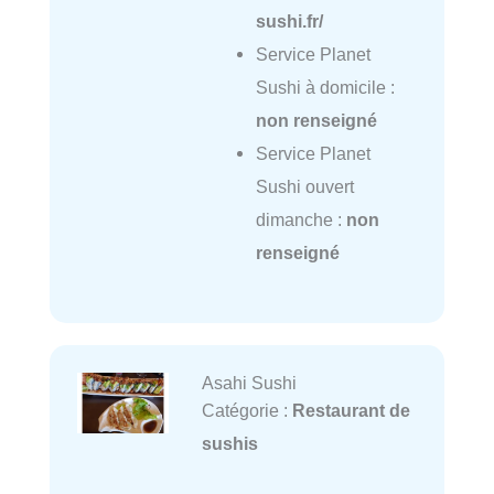
sushi.fr/
Service Planet
Sushi à domicile :
non renseigné
Service Planet
Sushi ouvert
dimanche :
non
renseigné
Asahi Sushi
Catégorie :
Restaurant de
sushis