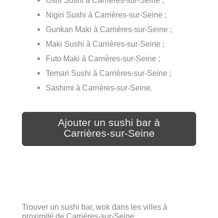
Nigiri Sushi à Carrières-sur-Seine ;
Gunkan Maki à Carrières-sur-Seine ;
Maki Sushi à Carrières-sur-Seine ;
Futo Maki à Carrières-sur-Seine ;
Temari Sushi à Carrières-sur-Seine ;
Sashimi à Carrières-sur-Seine.
Ajouter un sushi bar à
Carrières-sur-Seine
Trouver un sushi bar, wok dans les villes à
proximité de Carrières-sur-Seine