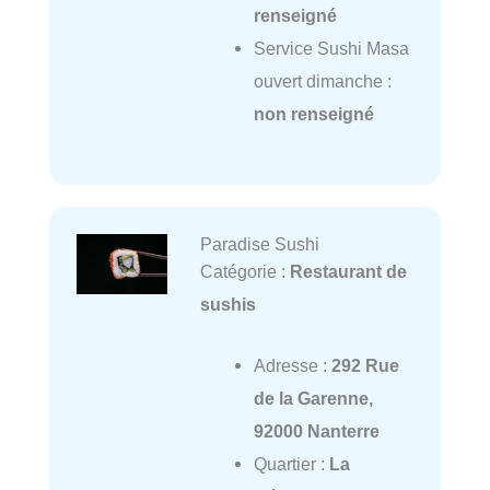
renseigné
Service Sushi Masa
ouvert dimanche :
non renseigné
Paradise Sushi
Catégorie :
Restaurant de
sushis
Adresse :
292 Rue
de la Garenne,
92000 Nanterre
Quartier :
La