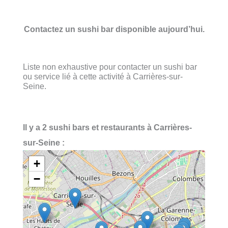
Contactez un sushi bar disponible aujourd’hui.
Liste non exhaustive pour contacter un sushi bar
ou service lié à cette activité à Carrières-sur-
Seine.
Il y a 2 sushi bars et restaurants à Carrières-
sur-Seine :
+
−