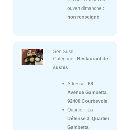
ouvert dimanche :
non renseigné
Sen Sushi
Catégorie :
Restaurant de
sushis
Adresse :
68
Avenue Gambetta,
92400 Courbevoie
Quartier :
La
Défense 3, Quartier
Gambetta