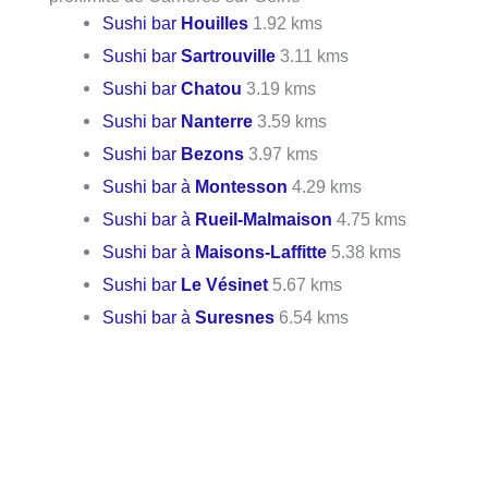
Sushi bar
Houilles
1.92 kms
Sushi bar
Sartrouville
3.11 kms
Sushi bar
Chatou
3.19 kms
Sushi bar
Nanterre
3.59 kms
Sushi bar
Bezons
3.97 kms
Sushi bar à
Montesson
4.29 kms
Sushi bar à
Rueil-Malmaison
4.75 kms
Sushi bar à
Maisons-Laffitte
5.38 kms
Sushi bar
Le Vésinet
5.67 kms
Sushi bar à
Suresnes
6.54 kms