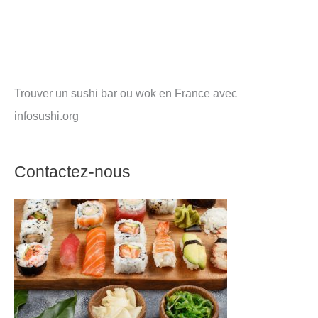
Trouver un sushi bar ou wok en France avec
infosushi.org
Contactez-nous