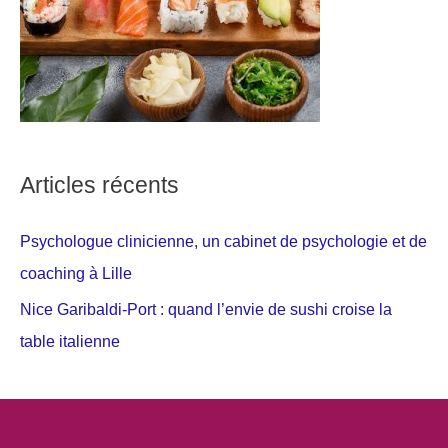
Articles récents
Psychologue clinicienne, un cabinet de psychologie et de
coaching à Lille
Nice Garibaldi-Port : quand l’envie de sushi croise la
table italienne