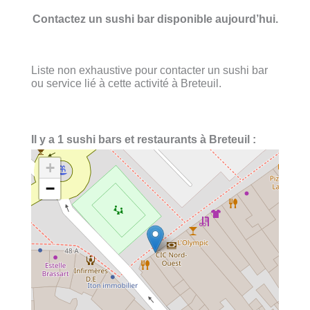
Contactez un sushi bar disponible aujourd’hui.
Liste non exhaustive pour contacter un sushi bar
ou service lié à cette activité à Breteuil.
Il y a 1 sushi bars et restaurants à Breteuil :
+
−