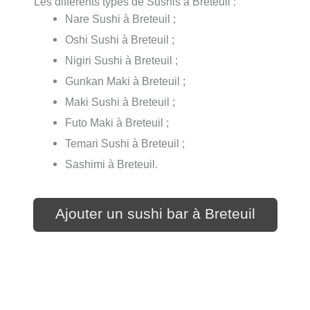
Les différents types de Sushis à Breteuil :
Nare Sushi à Breteuil ;
Oshi Sushi à Breteuil ;
Nigiri Sushi à Breteuil ;
Gunkan Maki à Breteuil ;
Maki Sushi à Breteuil ;
Futo Maki à Breteuil ;
Temari Sushi à Breteuil ;
Sashimi à Breteuil.
Ajouter un sushi bar à Breteuil