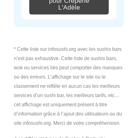
pour Crêperie
L'Adèle
* Cette liste sur infosushi.org avec les sushis bars
n’est pas exhaustive. Cette liste de sushis bars,
wok ou services liés peut comporter des manques
ou des erreurs. L’affichage sur le site ou le
classement ne reflète en aucun cas les meilleurs
services d’un sushi bar, les meilleurs tarifs, etc…
cet affichage est uniquement présent à titre
d’information grâce à l’ajout des utilisateurs ou du
site infosushi.org. Merci de votre compréhension.