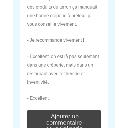
des produits du terroir ça manquait
une bonne crêperie à breteuil je
vous conseille vivement.
- Je recommande vivement !
- Excellent, on est là pas seulement
dans une crèperie, mais dans un
restaurant avec recherche et
inventivité.
- Excellent.
Ajouter un
commentaire