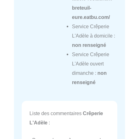
breteuil-
eure.eatbu.com/
Service Crêperie
L'Adèle à domicile :
non renseigné
Service Crêperie
L'Adèle ouvert
dimanche :
non
renseigné
Liste des commentaires
Crêperie
L'Adèle
: