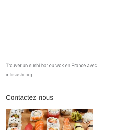
Trouver un sushi bar ou wok en France avec
infosushi.org
Contactez-nous