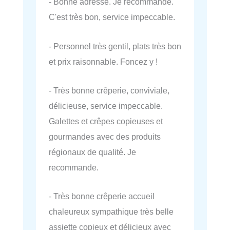
- Bonne adresse. Je recommande.
C'est très bon, service impeccable.
- Personnel très gentil, plats très bon
et prix raisonnable. Foncez y !
- Très bonne crêperie, conviviale,
délicieuse, service impeccable.
Galettes et crêpes copieuses et
gourmandes avec des produits
régionaux de qualité. Je
recommande.
- Très bonne crêperie accueil
chaleureux sympathique très belle
assiette copieux et délicieux avec