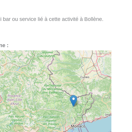
bar ou service lié à cette activité à Bollène.
ne :