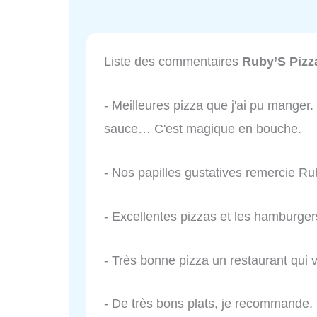
Liste des commentaires
Ruby’S Pizz
- Meilleures pizza que j'ai pu manger.
sauce… C'est magique en bouche.
- Nos papilles gustatives remercie Ru
- Excellentes pizzas et les hamburg
- Très bonne pizza un restaurant qui v
- De très bons plats, je recommande.