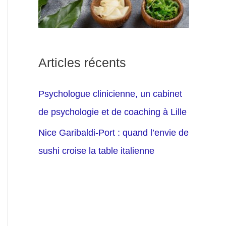
Articles récents
Psychologue clinicienne, un cabinet
de psychologie et de coaching à Lille
Nice Garibaldi-Port : quand l’envie de
sushi croise la table italienne