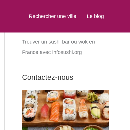
Rechercher une ville
Le blog
Trouver un sushi bar ou wok en
France avec infosushi.org
Contactez-nous