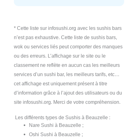
* Cette liste sur infosushi.org avec les sushis bars
n’est pas exhaustive. Cette liste de sushis bars,
wok ou services liés peut comporter des manques
ou des erreurs. L’affichage sur le site ou le
classement ne reflète en aucun cas les meilleurs
services d’un sushi bar, les meilleurs tarifs, etc…
cet affichage est uniquement présent à titre
d’information grâce à l’ajout des utilisateurs ou du
site infosushi.org. Merci de votre compréhension.
Les différents types de Sushis à Beauzelle :
Nare Sushi à Beauzelle ;
Oshi Sushi à Beauzelle ;