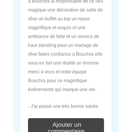
a Bouchra la responsable de ce lieu
magique une décoration de salle de
rêve un buffet au top un repas
magnifique et exquis et une
ambiance de folie et un service de
haut standing pour un mariage de
rêve faites confiance a Bouchra elle
vous en fait une réalité un énorme
merci a vous et votre équipe
Bouchra pour ce magnifique
événements qui marque une vie.
- J'ai passé une très bonne soirée.
Ajouter un
commentaire