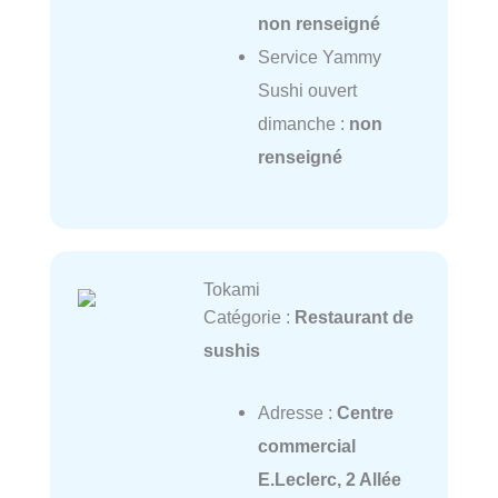
non renseigné
Service Yammy
Sushi ouvert
dimanche :
non
renseigné
Tokami
Catégorie :
Restaurant de
sushis
Adresse :
Centre
commercial
E.Leclerc, 2 Allée