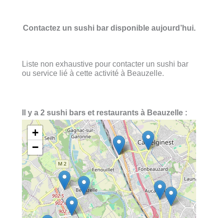
Contactez un sushi bar disponible aujourd’hui.
Liste non exhaustive pour contacter un sushi bar
ou service lié à cette activité à Beauzelle.
Il y a 2 sushi bars et restaurants à Beauzelle :
+
−