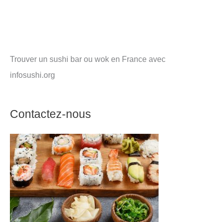
Trouver un sushi bar ou wok en France avec
infosushi.org
Contactez-nous