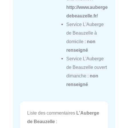
http://www.auberge
debeauzelle.fr/
Service L'Auberge
de Beauzelle à
domicile :
non
renseigné
Service L'Auberge
de Beauzelle ouvert
dimanche :
non
renseigné
Liste des commentaires
L'Auberge
de Beauzelle
: