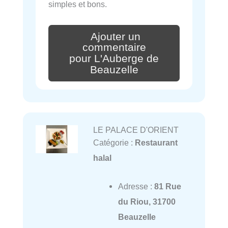
simples et bons.
Ajouter un
commentaire
pour L'Auberge de
Beauzelle
LE PALACE D'ORIENT
Catégorie :
Restaurant
halal
Adresse :
81 Rue
du Riou, 31700
Beauzelle