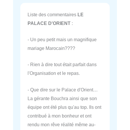
Liste des commentaires
LE
PALACE D'ORIENT
:
- Un peu petit mais un magnifique
mariage Marocain????
- Rien à dire tout était parfait dans
l'Organisation et le repas.
- Que dire sur le Palace d'Orient…
La gérante Bouchra ainsi que son
équipe ont été plus qu'au top. Ils ont
contribué à mon bonheur et ont
rendu mon rêve réalité même au-