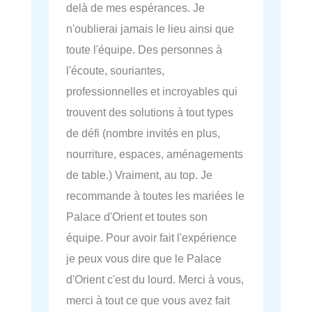
delà de mes espérances. Je
n'oublierai jamais le lieu ainsi que
toute l'équipe. Des personnes à
l'écoute, souriantes,
professionnelles et incroyables qui
trouvent des solutions à tout types
de défi (nombre invités en plus,
nourriture, espaces, aménagements
de table.) Vraiment, au top. Je
recommande à toutes les mariées le
Palace d'Orient et toutes son
équipe. Pour avoir fait l'expérience
je peux vous dire que le Palace
d'Orient c'est du lourd. Merci à vous,
merci à tout ce que vous avez fait