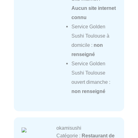
Aucun site internet
connu
Service Golden
Sushi Toulouse à
domicile :
non
renseigné
Service Golden
Sushi Toulouse
ouvert dimanche :
non renseigné
okamisushi
Catégorie :
Restaurant de