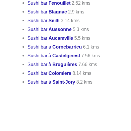
Sushi bar
Fenouillet
2.62 kms
Sushi bar
Blagnac
2.9 kms
Sushi bar
Seilh
3.14 kms
Sushi bar
Aussonne
5.3 kms
Sushi bar
Aucamville
5.5 kms
Sushi bar à
Cornebarrieu
6.1 kms
Sushi bar à
Castelginest
7.56 kms
Sushi bar à
Bruguières
7.66 kms
Sushi bar
Colomiers
8.14 kms
Sushi bar à
Saint-Jory
8.2 kms