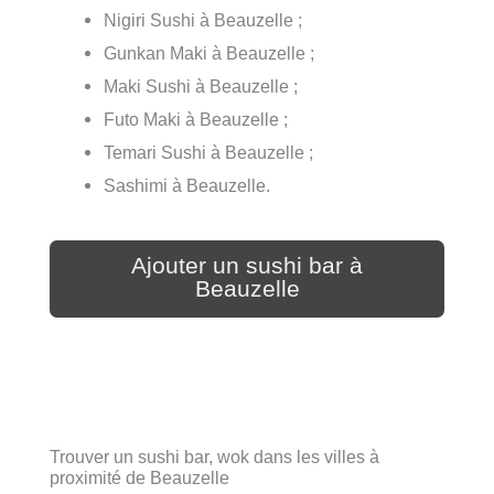
Nigiri Sushi à Beauzelle ;
Gunkan Maki à Beauzelle ;
Maki Sushi à Beauzelle ;
Futo Maki à Beauzelle ;
Temari Sushi à Beauzelle ;
Sashimi à Beauzelle.
Ajouter un sushi bar à
Beauzelle
Trouver un sushi bar, wok dans les villes à
proximité de Beauzelle