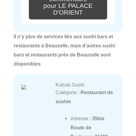
pour LE PALACE
D'ORIENT
Il n'y plus de services liés aux sushi bars et
restaurants à Beauzelle, mais d'autres sushi
bars et restaurants près de Beauzelle sont
disponibles
Kabuki Sushi
Catégorie :
Restaurant de
sushis
Adresse :
35bis
Route de