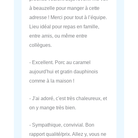
à beauzelle pour manger à cette
adresse ! Merci pour tout à l’équipe.
Lieu idéal pour repas en famille,
entre amis, ou même entre
collègues.
- Excellent. Porc au caramel
aujourd'hui et gratin dauphinois
comme à la maison !
- J'ai adoré, c'est très chaleureux, et
on y mange très bien.
- Sympathique, convivial. Bon
rapport qualité/prix. Allez y, vous ne