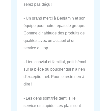
serez pas déçu !
- Un grand merci à Benjamin et son
équipe pour notre repas de groupe.
Comme d'habitude des produits de
qualités avec un accueil et un
service au top.
- Lieu convial et familial, petit bémol
sur la pièce du boucher qui n'a rien
d'exceptionnel. Pour le reste rien à
dire !
- Les gens sont très gentils, le
service est rapide. Les plats sont