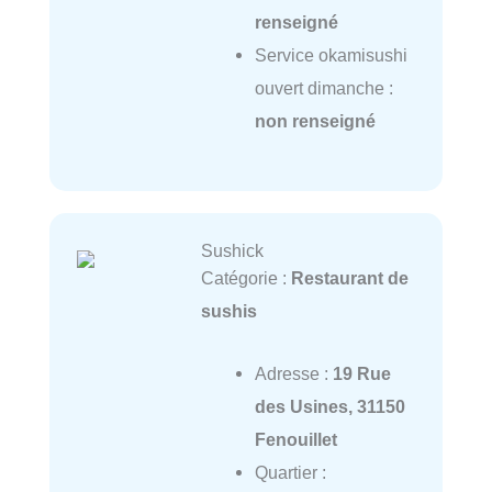
renseigné
Service okamisushi
ouvert dimanche :
non renseigné
Sushick
Catégorie :
Restaurant de
sushis
Adresse :
19 Rue
des Usines, 31150
Fenouillet
Quartier :