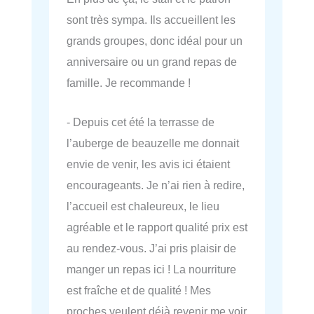
sont très sympa. Ils accueillent les
grands groupes, donc idéal pour un
anniversaire ou un grand repas de
famille. Je recommande !
- Depuis cet été la terrasse de
l’auberge de beauzelle me donnait
envie de venir, les avis ici étaient
encourageants. Je n’ai rien à redire,
l’accueil est chaleureux, le lieu
agréable et le rapport qualité prix est
au rendez-vous. J’ai pris plaisir de
manger un repas ici ! La nourriture
est fraîche et de qualité ! Mes
proches veulent déjà revenir me voir