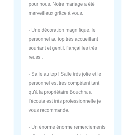
pour nous. Notre mariage a été
merveilleux grâce à vous.
- Une décoration magnifique, le
personnel au top très accueillant
souriant et gentil, fiançailles très
reussi.
- Salle au top ! Salle très jolie et le
personnel est très compétent tant
qu'à la propriétaire Bouchra a
l'écoute est très professionnelle je
vous recommande.
- Un énorme énorme remerciements