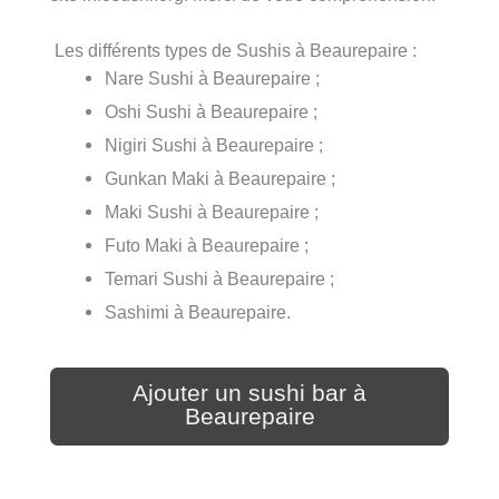
Les différents types de Sushis à Beaurepaire :
Nare Sushi à Beaurepaire ;
Oshi Sushi à Beaurepaire ;
Nigiri Sushi à Beaurepaire ;
Gunkan Maki à Beaurepaire ;
Maki Sushi à Beaurepaire ;
Futo Maki à Beaurepaire ;
Temari Sushi à Beaurepaire ;
Sashimi à Beaurepaire.
Ajouter un sushi bar à
Beaurepaire