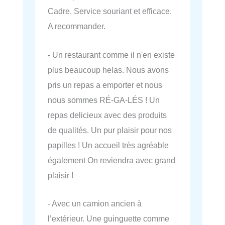
Cadre. Service souriant et efficace.
A recommander.
- Un restaurant comme il n'en existe
plus beaucoup helas. Nous avons
pris un repas a emporter et nous
nous sommes RÉ-GA-LÉS ! Un
repas delicieux avec des produits
de qualités. Un pur plaisir pour nos
papilles ! Un accueil très agréable
également On reviendra avec grand
plaisir !
- Avec un camion ancien à
l’extérieur. Une guinguette comme