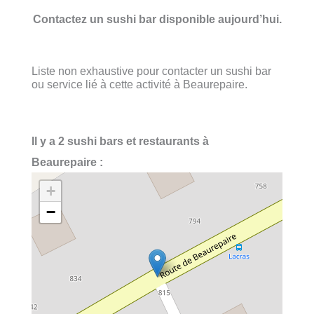
Contactez un sushi bar disponible aujourd’hui.
Liste non exhaustive pour contacter un sushi bar
ou service lié à cette activité à Beaurepaire.
Il y a 2 sushi bars et restaurants à
Beaurepaire :
+
−