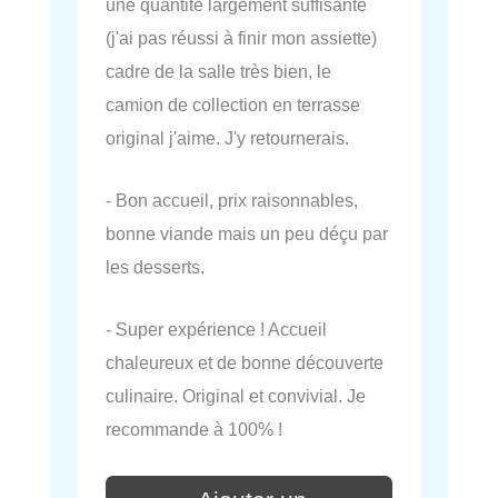
une quantité largement suffisante
(j'ai pas réussi à finir mon assiette)
cadre de la salle très bien, le
camion de collection en terrasse
original j'aime. J'y retournerais.
- Bon accueil, prix raisonnables,
bonne viande mais un peu déçu par
les desserts.
- Super expérience ! Accueil
chaleureux et de bonne découverte
culinaire. Original et convivial. Je
recommande à 100% !