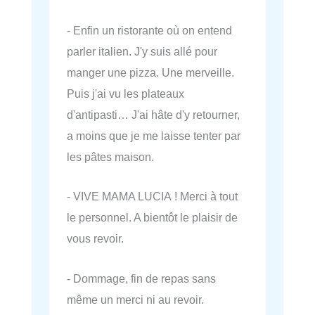
- Enfin un ristorante où on entend
parler italien. J'y suis allé pour
manger une pizza. Une merveille.
Puis j'ai vu les plateaux
d'antipasti… J'ai hâte d'y retourner,
a moins que je me laisse tenter par
les pâtes maison.
- VIVE MAMA LUCIA ! Merci à tout
le personnel. A bientôt le plaisir de
vous revoir.
- Dommage, fin de repas sans
même un merci ni au revoir.