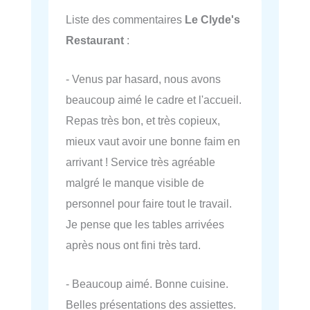
Liste des commentaires
Le Clyde's
Restaurant
:
- Venus par hasard, nous avons
beaucoup aimé le cadre et l'accueil.
Repas très bon, et très copieux,
mieux vaut avoir une bonne faim en
arrivant ! Service très agréable
malgré le manque visible de
personnel pour faire tout le travail.
Je pense que les tables arrivées
après nous ont fini très tard.
- Beaucoup aimé. Bonne cuisine.
Belles présentations des assiettes.