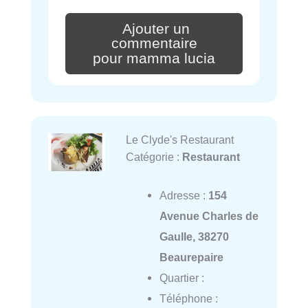
Ajouter un
commentaire
pour mamma lucia
Le Clyde's Restaurant
Catégorie :
Restaurant
Adresse :
154
Avenue Charles de
Gaulle, 38270
Beaurepaire
Quartier :
Téléphone :