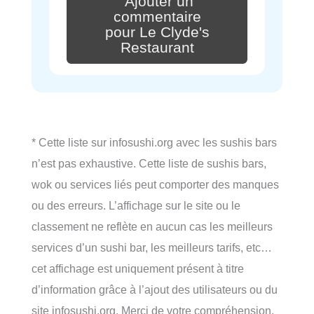
Ajouter un
commentaire
pour Le Clyde's
Restaurant
* Cette liste sur infosushi.org avec les sushis bars
n’est pas exhaustive. Cette liste de sushis bars,
wok ou services liés peut comporter des manques
ou des erreurs. L’affichage sur le site ou le
classement ne reflète en aucun cas les meilleurs
services d’un sushi bar, les meilleurs tarifs, etc…
cet affichage est uniquement présent à titre
d’information grâce à l’ajout des utilisateurs ou du
site infosushi.org. Merci de votre compréhension.