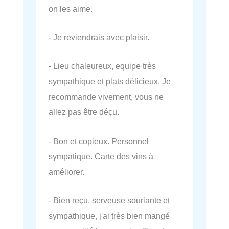
on les aime.
- Je reviendrais avec plaisir.
- Lieu chaleureux, equipe très
sympathique et plats délicieux. Je
recommande vivement, vous ne
allez pas être déçu.
- Bon et copieux. Personnel
sympatique. Carte des vins à
améliorer.
- Bien reçu, serveuse souriante et
sympathique, j'ai très bien mangé