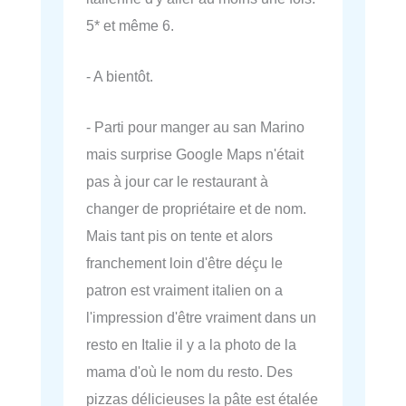
5* et même 6.
- A bientôt.
- Parti pour manger au san Marino
mais surprise Google Maps n'était
pas à jour car le restaurant à
changer de propriétaire et de nom.
Mais tant pis on tente et alors
franchement loin d'être déçu le
patron est vraiment italien on a
l'impression d'être vraiment dans un
resto en Italie il y a la photo de la
mama d'où le nom du resto. Des
pizzas délicieuses la pâte est étalée