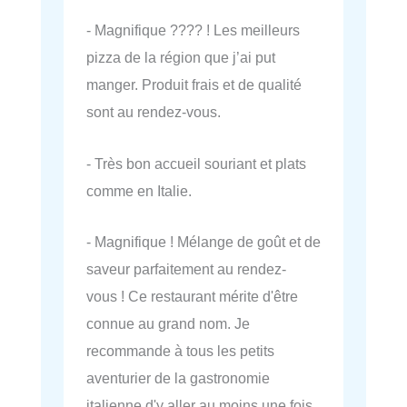
- Magnifique ???? ! Les meilleurs
pizza de la région que j’ai put
manger. Produit frais et de qualité
sont au rendez-vous.
- Très bon accueil souriant et plats
comme en Italie.
- Magnifique ! Mélange de goût et de
saveur parfaitement au rendez-
vous ! Ce restaurant mérite d'être
connue au grand nom. Je
recommande à tous les petits
aventurier de la gastronomie
italienne d'y aller au moins une fois.