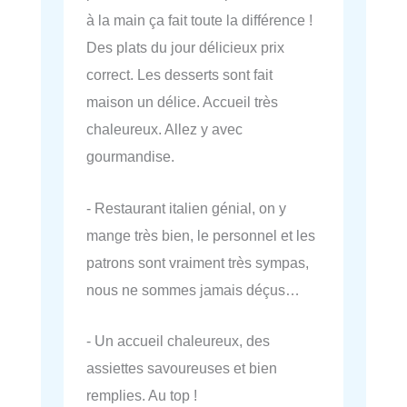
à la main ça fait toute la différence !
Des plats du jour délicieux prix
correct. Les desserts sont fait
maison un délice. Accueil très
chaleureux. Allez y avec
gourmandise.
- Restaurant italien génial, on y
mange très bien, le personnel et les
patrons sont vraiment très sympas,
nous ne sommes jamais déçus…
- Un accueil chaleureux, des
assiettes savoureuses et bien
remplies. Au top !