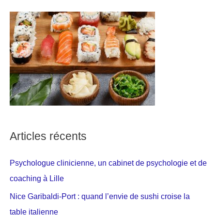
Articles récents
Psychologue clinicienne, un cabinet de psychologie et de
coaching à Lille
Nice Garibaldi-Port : quand l’envie de sushi croise la
table italienne