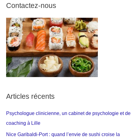
Contactez-nous
Articles récents
Psychologue clinicienne, un cabinet de psychologie et de
coaching à Lille
Nice Garibaldi-Port : quand l’envie de sushi croise la