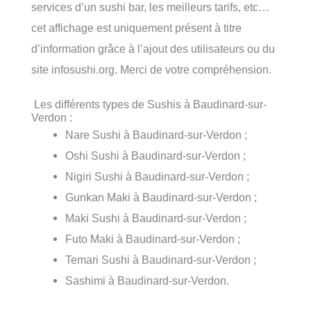
services d’un sushi bar, les meilleurs tarifs, etc…
cet affichage est uniquement présent à titre
d’information grâce à l’ajout des utilisateurs ou du
site infosushi.org. Merci de votre compréhension.
Les différents types de Sushis à Baudinard-sur-
Verdon :
Nare Sushi à Baudinard-sur-Verdon ;
Oshi Sushi à Baudinard-sur-Verdon ;
Nigiri Sushi à Baudinard-sur-Verdon ;
Gunkan Maki à Baudinard-sur-Verdon ;
Maki Sushi à Baudinard-sur-Verdon ;
Futo Maki à Baudinard-sur-Verdon ;
Temari Sushi à Baudinard-sur-Verdon ;
Sashimi à Baudinard-sur-Verdon.