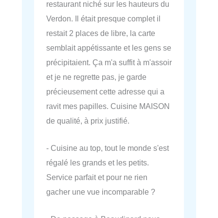
restaurant niché sur les hauteurs du
Verdon. Il était presque complet il
restait 2 places de libre, la carte
semblait appétissante et les gens se
précipitaient. Ça m'a suffit à m'assoir
et je ne regrette pas, je garde
précieusement cette adresse qui a
ravit mes papilles. Cuisine MAISON
de qualité, à prix justifié.
- Cuisine au top, tout le monde s'est
régalé les grands et les petits.
Service parfait et pour ne rien
gacher une vue incomparable ?