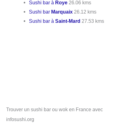
Sushi bar à
Roye
26.06 kms
Sushi bar
Marquaix
26.12 kms
Sushi bar à
Saint-Mard
27.53 kms
Trouver un sushi bar ou wok en France avec
infosushi.org