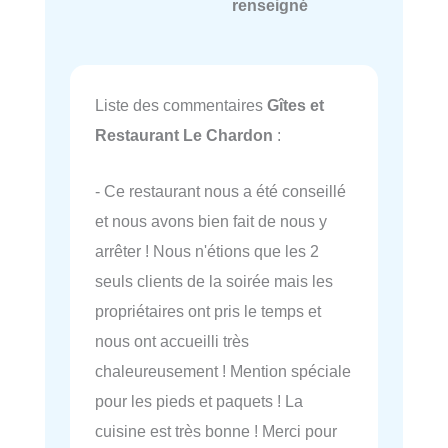
renseigné
Liste des commentaires
Gîtes et
Restaurant Le Chardon
:
- Ce restaurant nous a été conseillé
et nous avons bien fait de nous y
arrêter ! Nous n'étions que les 2
seuls clients de la soirée mais les
propriétaires ont pris le temps et
nous ont accueilli très
chaleureusement ! Mention spéciale
pour les pieds et paquets ! La
cuisine est très bonne ! Merci pour