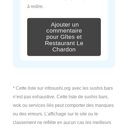
à redire.
Ajouter un
commentaire
pour Gîtes et
Restaurant Le
Chardon
* Cette liste sur infosushi.org avec les sushis bars
n’est pas exhaustive. Cette liste de sushis bars,
wok ou services liés peut comporter des manques
ou des erreurs. L’affichage sur le site ou le
classement ne reflète en aucun cas les meilleurs