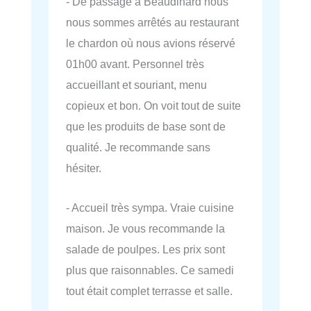
- De passage à Beaudinard nous
nous sommes arrêtés au restaurant
le chardon où nous avions réservé
01h00 avant. Personnel très
accueillant et souriant, menu
copieux et bon. On voit tout de suite
que les produits de base sont de
qualité. Je recommande sans
hésiter.
- Accueil très sympa. Vraie cuisine
maison. Je vous recommande la
salade de poulpes. Les prix sont
plus que raisonnables. Ce samedi
tout était complet terrasse et salle.