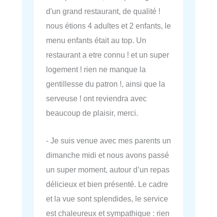
d'un grand restaurant, de qualité !
nous étions 4 adultes et 2 enfants, le
menu enfants était au top. Un
restaurant a etre connu ! et un super
logement ! rien ne manque la
gentillesse du patron !, ainsi que la
serveuse ! ont reviendra avec
beaucoup de plaisir, merci.
- Je suis venue avec mes parents un
dimanche midi et nous avons passé
un super moment, autour d’un repas
délicieux et bien présenté. Le cadre
et la vue sont splendides, le service
est chaleureux et sympathique : rien