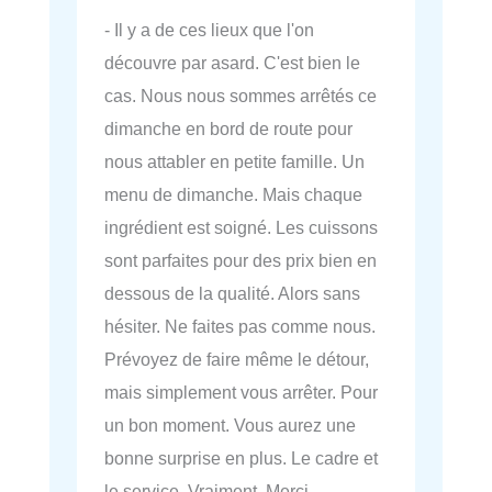
- Il y a de ces lieux que l'on
découvre par asard. C'est bien le
cas. Nous nous sommes arrêtés ce
dimanche en bord de route pour
nous attabler en petite famille. Un
menu de dimanche. Mais chaque
ingrédient est soigné. Les cuissons
sont parfaites pour des prix bien en
dessous de la qualité. Alors sans
hésiter. Ne faites pas comme nous.
Prévoyez de faire même le détour,
mais simplement vous arrêter. Pour
un bon moment. Vous aurez une
bonne surprise en plus. Le cadre et
le service. Vraiment. Merci.