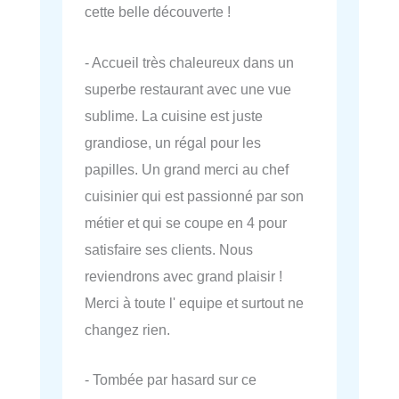
cette belle découverte !
- Accueil très chaleureux dans un
superbe restaurant avec une vue
sublime. La cuisine est juste
grandiose, un régal pour les
papilles. Un grand merci au chef
cuisinier qui est passionné par son
métier et qui se coupe en 4 pour
satisfaire ses clients. Nous
reviendrons avec grand plaisir !
Merci à toute l' equipe et surtout ne
changez rien.
- Tombée par hasard sur ce