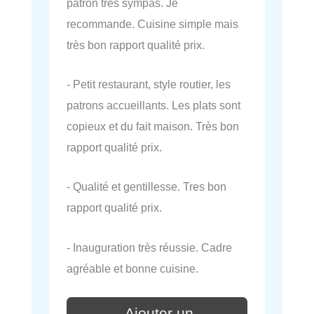
patron très sympas. Je
recommande. Cuisine simple mais
très bon rapport qualité prix.
- Petit restaurant, style routier, les
patrons accueillants. Les plats sont
copieux et du fait maison. Très bon
rapport qualité prix.
- Qualité et gentillesse. Tres bon
rapport qualité prix.
- Inauguration très réussie. Cadre
agréable et bonne cuisine.
Ajouter un