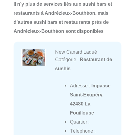
Il n'y plus de services liés aux sushi bars et
restaurants à Andrézieux-Bouthéon, mais
d'autres sushi bars et restaurants près de
Andrézieux-Bouthéon sont disponibles
New Canard Laqué
Catégorie :
Restaurant de
sushis
Adresse :
Impasse
Saint-Exupéry,
42480 La
Fouillouse
Quartier :
Téléphone :