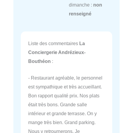
dimanche :
non
renseigné
Liste des commentaires
La
Conciergerie Andrézieux-
Bouthéon
:
- Restaurant agréable, le personnel
est sympathique et très accueillant.
Bon rapport qualité prix. Nos plats
était très bons. Grande salle
intérieur et grande terrasse. On y
mange très bien. Grand parking.
Nous y retrournerons. Je