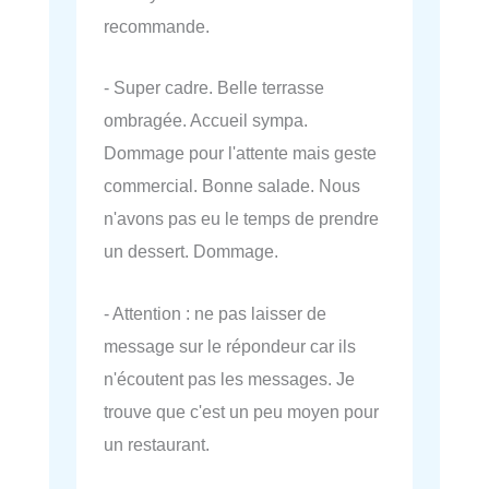
recommande.
- Super cadre. Belle terrasse
ombragée. Accueil sympa.
Dommage pour l'attente mais geste
commercial. Bonne salade. Nous
n'avons pas eu le temps de prendre
un dessert. Dommage.
- Attention : ne pas laisser de
message sur le répondeur car ils
n'écoutent pas les messages. Je
trouve que c'est un peu moyen pour
un restaurant.