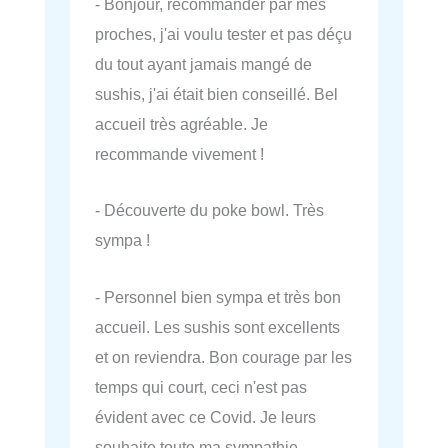
- Bonjour, recommander par mes
proches, j'ai voulu tester et pas déçu
du tout ayant jamais mangé de
sushis, j'ai était bien conseillé. Bel
accueil très agréable. Je
recommande vivement !
- Découverte du poke bowl. Très
sympa !
- Personnel bien sympa et très bon
accueil. Les sushis sont excellents
et on reviendra. Bon courage par les
temps qui court, ceci n'est pas
évident avec ce Covid. Je leurs
souhaite toute ma sympathie.