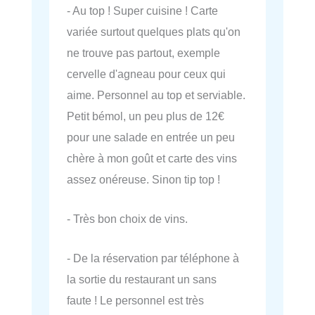
- Au top ! Super cuisine ! Carte
variée surtout quelques plats qu'on
ne trouve pas partout, exemple
cervelle d'agneau pour ceux qui
aime. Personnel au top et serviable.
Petit bémol, un peu plus de 12€
pour une salade en entrée un peu
chère à mon goût et carte des vins
assez onéreuse. Sinon tip top !
- Très bon choix de vins.
- De la réservation par téléphone à
la sortie du restaurant un sans
faute ! Le personnel est très