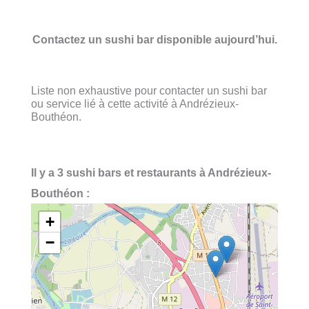
Contactez un sushi bar disponible aujourd’hui.
Liste non exhaustive pour contacter un sushi bar
ou service lié à cette activité à Andrézieux-
Bouthéon.
Il y a 3 sushi bars et restaurants à Andrézieux-
Bouthéon :
+
−