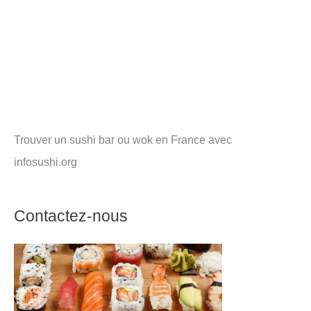
Trouver un sushi bar ou wok en France avec
infosushi.org
Contactez-nous