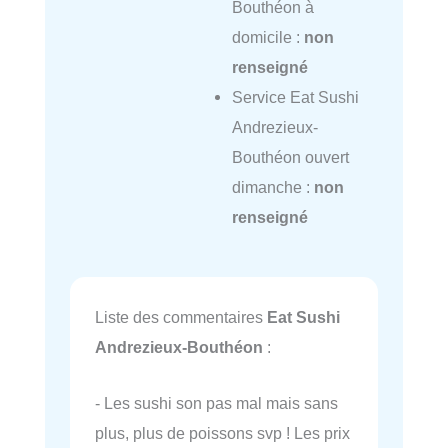
Bouthéon à
domicile :
non
renseigné
Service Eat Sushi
Andrezieux-
Bouthéon ouvert
dimanche :
non
renseigné
Liste des commentaires
Eat Sushi
Andrezieux-Bouthéon
:
- Les sushi son pas mal mais sans
plus, plus de poissons svp ! Les prix