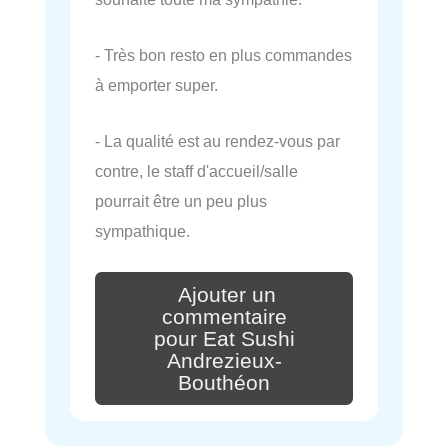
- Très bon resto en plus commandes
à emporter super.
- La qualité est au rendez-vous par
contre, le staff d'accueil/salle
pourrait être un peu plus
sympathique.
Ajouter un
commentaire
pour Eat Sushi
Andrezieux-
Bouthéon