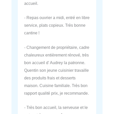
accueil.
- Repas ouvrier a midi, entré en libre
service, plats copieux. Très bonne
cantine !
- Changement de propriétaire, cadre
chaleureux entièrement rénové, très
bon accueil d' Audrey la patronne.
Quentin son jeune cuisinier travaille
des produits frais et desserts
maison. Cuisine familiale. Très bon
rapport qualité prix, je recommande.
- Très bon accueil, la serveuse et le