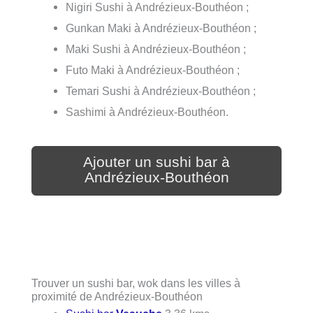
Nigiri Sushi à Andrézieux-Bouthéon ;
Gunkan Maki à Andrézieux-Bouthéon ;
Maki Sushi à Andrézieux-Bouthéon ;
Futo Maki à Andrézieux-Bouthéon ;
Temari Sushi à Andrézieux-Bouthéon ;
Sashimi à Andrézieux-Bouthéon.
Ajouter un sushi bar à
Andrézieux-Bouthéon
Trouver un sushi bar, wok dans les villes à
proximité de Andrézieux-Bouthéon