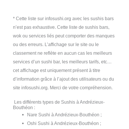
* Cette liste sur infosushi.org avec les sushis bars
n’est pas exhaustive. Cette liste de sushis bars,
wok ou services liés peut comporter des manques
ou des erreurs. L’affichage sur le site ou le
classement ne reflète en aucun cas les meilleurs
services d’un sushi bar, les meilleurs tarifs, etc…
cet affichage est uniquement présent à titre
d’information grâce à l’ajout des utilisateurs ou du
site infosushi.org. Merci de votre compréhension.
Les différents types de Sushis à Andrézieux-
Bouthéon :
Nare Sushi à Andrézieux-Bouthéon ;
Oshi Sushi à Andrézieux-Bouthéon ;