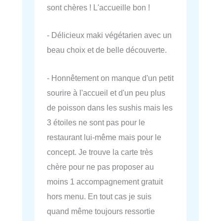
sont chères ! L'accueille bon !
- Délicieux maki végétarien avec un
beau choix et de belle découverte.
- Honnêtement on manque d'un petit
sourire à l'accueil et d'un peu plus
de poisson dans les sushis mais les
3 étoiles ne sont pas pour le
restaurant lui-même mais pour le
concept. Je trouve la carte très
chère pour ne pas proposer au
moins 1 accompagnement gratuit
hors menu. En tout cas je suis
quand même toujours ressortie