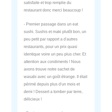
satisfaite et trop remplie du
restaurant donc merci beaucoup !
- Premier passage dans un eat
sushi. Sushis et maki plutôt bon, un
peu petit par rapport a d'autres
restaurants, pour un prix quasi
identique voire un peu plus cher. Et
attention aux condiments ! Nous
avons trouve notre sachet de
wasabi avec un goût étrange. Il était
périmé depuis plus d'un mois et
demi ! Dessert a tomber par terre,
délicieux !