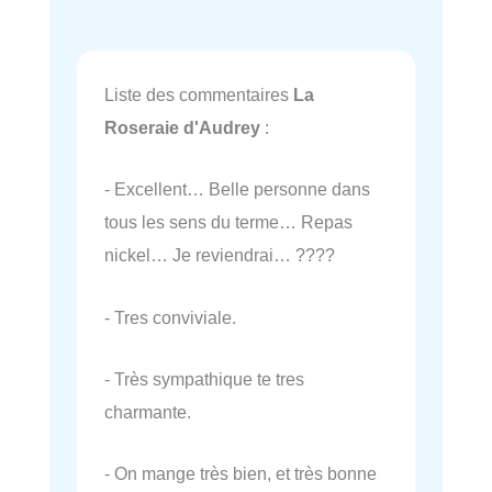
Liste des commentaires
La
Roseraie d'Audrey
:
- Excellent… Belle personne dans
tous les sens du terme… Repas
nickel… Je reviendrai… ????
- Tres conviviale.
- Très sympathique te tres
charmante.
- On mange très bien, et très bonne