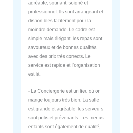
agréable, souriant, soigné et
professionnel. Ils sont arrangeant et
disponibles facilement pour la
moindre demande. Le cadre est
simple mais élégant, les repas sont
savoureux et de bonnes qualités
avec des prix très corrects. Le
service est rapide et l’organisation
est là.
- La Conciergerie est un lieu où on
mange toujours très bien. La salle
est grande et agréable, les serveurs
sont polis et prévenants. Les menus
enfants sont également de qualité,