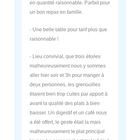
en quantité raisonnable. Parfait pour
un bon repas en famille.
- Une belle table pour tarif plus que
raisonnable !
- Lieu convivial, que trois étoiles
malheureusement nous y sommes
aller hier soir et 3h pour manger à
deux personnes, les grenouilles
étaient bien trop cuites par apport à
avant la qualité des plats à bien
baisser. Un digestif et un café nous
a été offert, le geste était la mais
malheureusement le plat principal