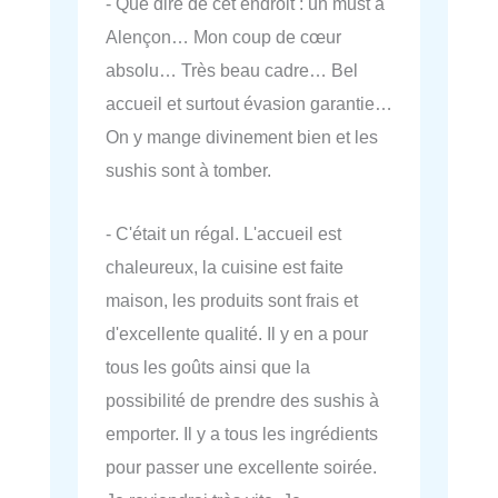
- Que dire de cet endroit : un must à
Alençon… Mon coup de cœur
absolu… Très beau cadre… Bel
accueil et surtout évasion garantie…
On y mange divinement bien et les
sushis sont à tomber.
- C'était un régal. L'accueil est
chaleureux, la cuisine est faite
maison, les produits sont frais et
d'excellente qualité. Il y en a pour
tous les goûts ainsi que la
possibilité de prendre des sushis à
emporter. Il y a tous les ingrédients
pour passer une excellente soirée.