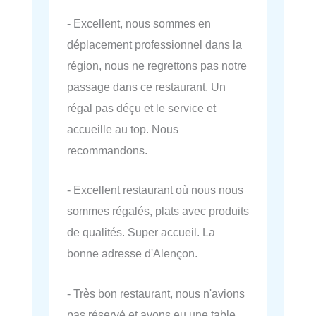
- Excellent, nous sommes en
déplacement professionnel dans la
région, nous ne regrettons pas notre
passage dans ce restaurant. Un
régal pas déçu et le service et
accueille au top. Nous
recommandons.
- Excellent restaurant où nous nous
sommes régalés, plats avec produits
de qualités. Super accueil. La
bonne adresse d'Alençon.
- Très bon restaurant, nous n'avions
pas réservé et avons eu une table