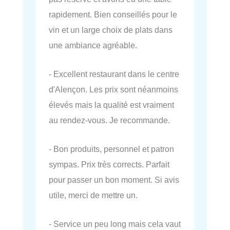
rapidement. Bien conseillés pour le
vin et un large choix de plats dans
une ambiance agréable.
- Excellent restaurant dans le centre
d'Alençon. Les prix sont néanmoins
élevés mais la qualité est vraiment
au rendez-vous. Je recommande.
- Bon produits, personnel et patron
sympas. Prix très corrects. Parfait
pour passer un bon moment. Si avis
utile, merci de mettre un.
- Service un peu long mais cela vaut