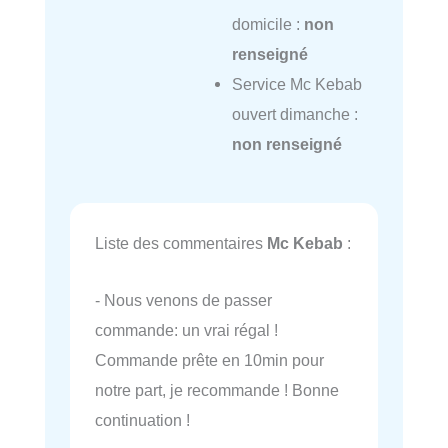
domicile :
non
renseigné
Service Mc Kebab
ouvert dimanche :
non renseigné
Liste des commentaires
Mc Kebab
:
- Nous venons de passer
commande: un vrai régal !
Commande prête en 10min pour
notre part, je recommande ! Bonne
continuation !