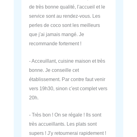
de très bonne qualité, l'accueil et le
service sont au rendez-vous. Les
perles de coco sont les meilleurs
que j'ai jamais mangé. Je
recommande fortement !
- Acceuillant, cuisine maison et très
bonne. Je conseille cet
établissement. Par contre faut venir
vers 19h30, sinon c'est complet vers
20h.
- Très bon ! On se régale ! Ils sont
très accueillants. Les plats sont
supers ! J'y retournerai rapidement !