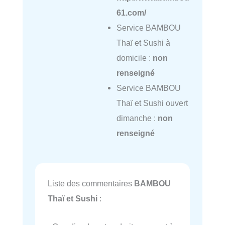
61.com/
Service BAMBOU
Thaï et Sushi à
domicile :
non
renseigné
Service BAMBOU
Thaï et Sushi ouvert
dimanche :
non
renseigné
Liste des commentaires
BAMBOU
Thaï et Sushi
: