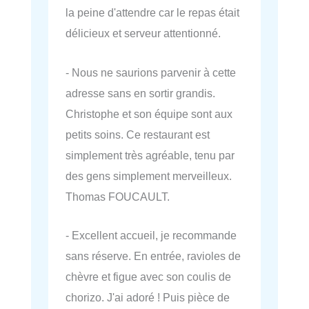
la peine d'attendre car le repas était
délicieux et serveur attentionné.
- Nous ne saurions parvenir à cette
adresse sans en sortir grandis.
Christophe et son équipe sont aux
petits soins. Ce restaurant est
simplement très agréable, tenu par
des gens simplement merveilleux.
Thomas FOUCAULT.
- Excellent accueil, je recommande
sans réserve. En entrée, ravioles de
chèvre et figue avec son coulis de
chorizo. J'ai adoré ! Puis pièce de