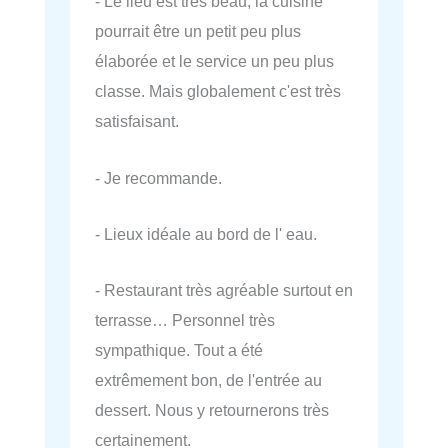
- Le lieu est très beau, la cuisine
pourrait être un petit peu plus
élaborée et le service un peu plus
classe. Mais globalement c'est très
satisfaisant.
- Je recommande.
- Lieux idéale au bord de l' eau.
- Restaurant très agréable surtout en
terrasse… Personnel très
sympathique. Tout a été
extrêmement bon, de l'entrée au
dessert. Nous y retournerons très
certainement.