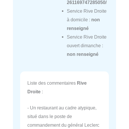
261169747285050/
Service Rive Droite
à domicile :
non
renseigné
Service Rive Droite
ouvert dimanche :
non renseigné
Liste des commentaires
Rive
Droite
:
- Un restaurant au cadre atypique,
situé dans le poste de
commandement du général Leclerc