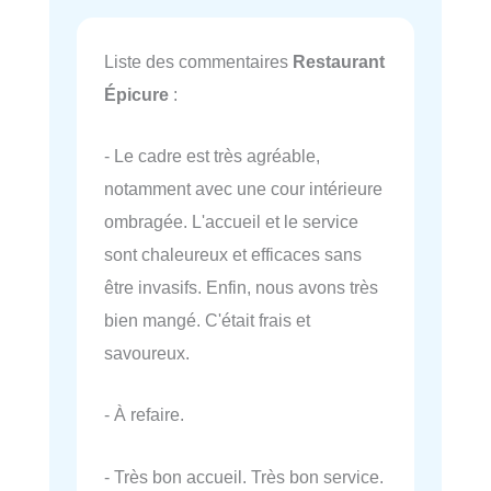
Liste des commentaires
Restaurant
Épicure
:
- Le cadre est très agréable,
notamment avec une cour intérieure
ombragée. L'accueil et le service
sont chaleureux et efficaces sans
être invasifs. Enfin, nous avons très
bien mangé. C'était frais et
savoureux.
- À refaire.
- Très bon accueil. Très bon service.