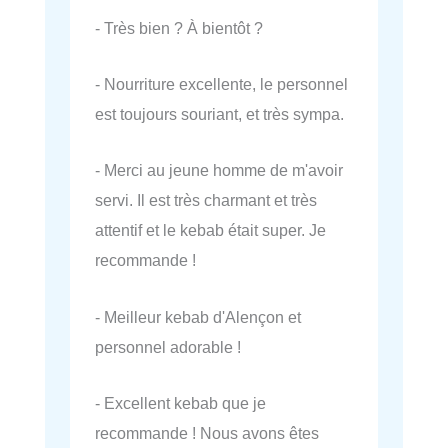
- Très bien ? À bientôt ?
- Nourriture excellente, le personnel
est toujours souriant, et très sympa.
- Merci au jeune homme de m'avoir
servi. Il est très charmant et très
attentif et le kebab était super. Je
recommande !
- Meilleur kebab d'Alençon et
personnel adorable !
- Excellent kebab que je
recommande ! Nous avons êtes