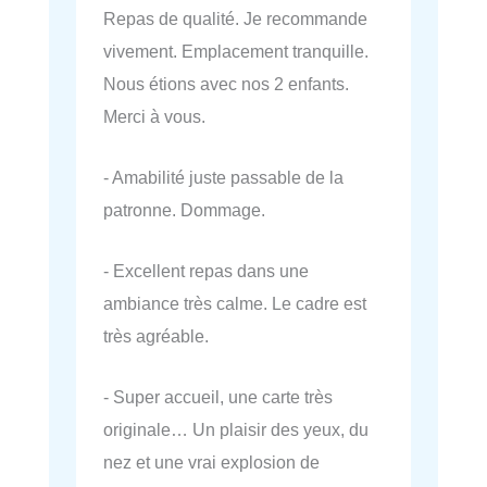
Repas de qualité. Je recommande
vivement. Emplacement tranquille.
Nous étions avec nos 2 enfants.
Merci à vous.
- Amabilité juste passable de la
patronne. Dommage.
- Excellent repas dans une
ambiance très calme. Le cadre est
très agréable.
- Super accueil, une carte très
originale… Un plaisir des yeux, du
nez et une vrai explosion de