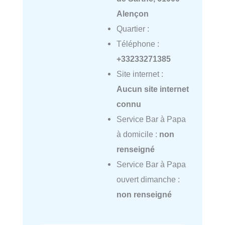
Alençon
Quartier :
Téléphone :
+33233271385
Site internet :
Aucun site internet
connu
Service Bar à Papa
à domicile :
non
renseigné
Service Bar à Papa
ouvert dimanche :
non renseigné