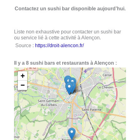
Contactez un sushi bar disponible aujourd’hui.
Liste non exhaustive pour contacter un sushi bar
ou service lié à cette activité à Alençon.
Source :
https://droit-alencon.fr/
Il y a 8 sushi bars et restaurants à Alençon :
+
−