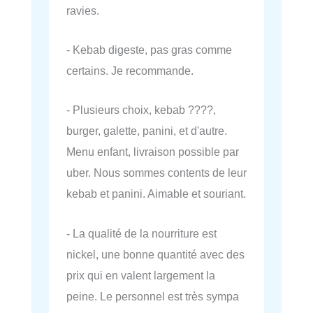
ravies.
- Kebab digeste, pas gras comme
certains. Je recommande.
- Plusieurs choix, kebab ????,
burger, galette, panini, et d'autre.
Menu enfant, livraison possible par
uber. Nous sommes contents de leur
kebab et panini. Aimable et souriant.
- La qualité de la nourriture est
nickel, une bonne quantité avec des
prix qui en valent largement la
peine. Le personnel est très sympa