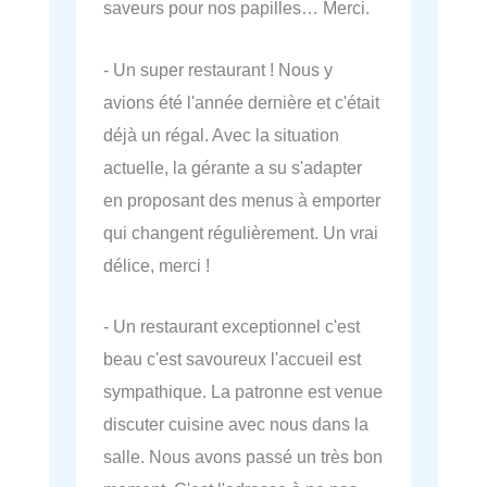
saveurs pour nos papilles… Merci.
- Un super restaurant ! Nous y
avions été l'année dernière et c'était
déjà un régal. Avec la situation
actuelle, la gérante a su s'adapter
en proposant des menus à emporter
qui changent régulièrement. Un vrai
délice, merci !
- Un restaurant exceptionnel c'est
beau c'est savoureux l'accueil est
sympathique. La patronne est venue
discuter cuisine avec nous dans la
salle. Nous avons passé un très bon