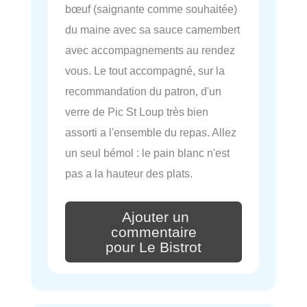
bœuf (saignante comme souhaitée)
du maine avec sa sauce camembert
avec accompagnements au rendez
vous. Le tout accompagné, sur la
recommandation du patron, d'un
verre de Pic St Loup très bien
assorti a l'ensemble du repas. Allez
un seul bémol : le pain blanc n'est
pas a la hauteur des plats.
Ajouter un
commentaire
pour Le Bistrot