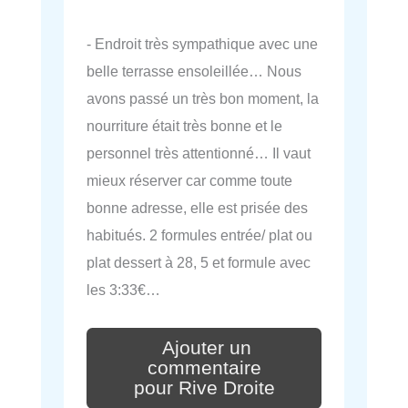
- Endroit très sympathique avec une
belle terrasse ensoleillée… Nous
avons passé un très bon moment, la
nourriture était très bonne et le
personnel très attentionné… Il vaut
mieux réserver car comme toute
bonne adresse, elle est prisée des
habitués. 2 formules entrée/ plat ou
plat dessert à 28, 5 et formule avec
les 3:33€…
Ajouter un
commentaire
pour Rive Droite