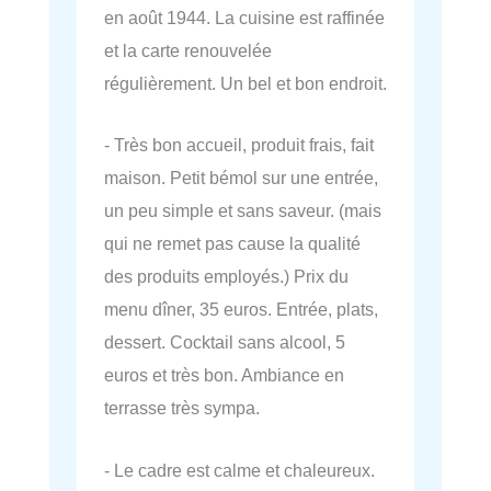
en août 1944. La cuisine est raffinée
et la carte renouvelée
régulièrement. Un bel et bon endroit.
- Très bon accueil, produit frais, fait
maison. Petit bémol sur une entrée,
un peu simple et sans saveur. (mais
qui ne remet pas cause la qualité
des produits employés.) Prix du
menu dîner, 35 euros. Entrée, plats,
dessert. Cocktail sans alcool, 5
euros et très bon. Ambiance en
terrasse très sympa.
- Le cadre est calme et chaleureux.