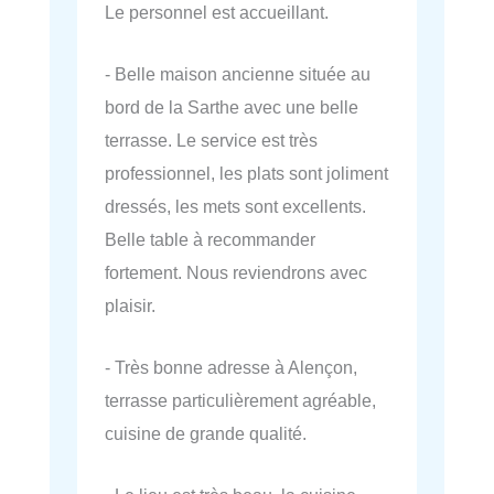
Le personnel est accueillant.
- Belle maison ancienne située au
bord de la Sarthe avec une belle
terrasse. Le service est très
professionnel, les plats sont joliment
dressés, les mets sont excellents.
Belle table à recommander
fortement. Nous reviendrons avec
plaisir.
- Très bonne adresse à Alençon,
terrasse particulièrement agréable,
cuisine de grande qualité.