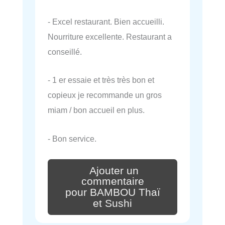
- Excel restaurant. Bien accueilli.
Nourriture excellente. Restaurant a
conseillé.
- 1 er essaie et très très bon et
copieux je recommande un gros
miam / bon accueil en plus.
- Bon service.
Ajouter un
commentaire
pour BAMBOU Thaï
et Sushi