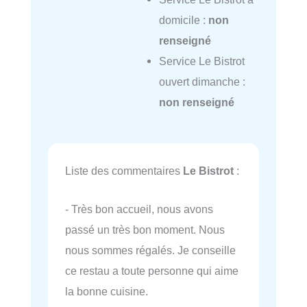
domicile :
non
renseigné
Service Le Bistrot
ouvert dimanche :
non renseigné
Liste des commentaires
Le Bistrot
:
- Très bon accueil, nous avons
passé un très bon moment. Nous
nous sommes régalés. Je conseille
ce restau a toute personne qui aime
la bonne cuisine.