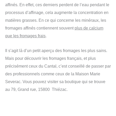
affinés. En effet, ces derniers perdent de l’eau pendant le
processus d’affinage, cela augmente la concentration en
matières grasses. En ce qui concerne les minéraux, les
fromages affinés contiennent souvent
plus de calcium
que les fromages frais
.
Il s’agit là d’un petit aperçu des fromages les plus sains.
Mais pour découvrir les fromages français, et plus
précisément ceux du Cantal, c’est conseillé de passer par
des professionnels comme ceux de la Maison Marie
Severac. Vous pouvez visiter sa boutique qui se trouve
au 79, Grand rue, 15800 Thiézac.