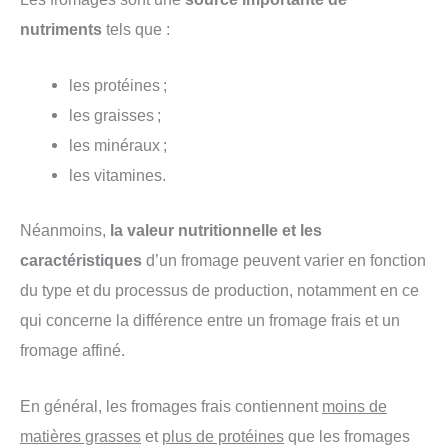
nutriments
tels que :
les protéines ;
les graisses ;
les minéraux ;
les vitamines.
Néanmoins,
la valeur nutritionnelle et les
caractéristiques
d’un fromage peuvent varier en fonction
du type et du processus de production, notamment en ce
qui concerne la différence entre un fromage frais et un
fromage affiné.
En général, les fromages frais contiennent
moins de
matières grasses
et
plus de protéines
que les fromages