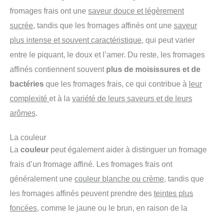
fromages frais ont une
saveur douce et légèrement
sucrée
, tandis que les fromages affinés ont une
saveur
plus intense et souvent caractéristique
, qui peut varier
entre le piquant, le doux et l’amer. Du reste, les fromages
affinés contiennent souvent
plus de moisissures et de
bactéries
que les fromages frais, ce qui contribue à
leur
complexité
et à la
variété de leurs saveurs et de leurs
arômes
.
La couleur
La
couleur
peut également aider à distinguer un fromage
frais d’un fromage affiné. Les fromages frais ont
généralement une
couleur blanche ou crème
, tandis que
les fromages affinés peuvent prendre des
teintes plus
foncées
, comme le jaune ou le brun, en raison de la