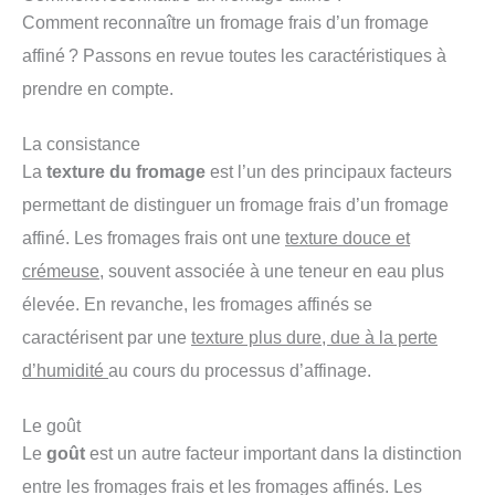
Comment reconnaître un fromage frais d’un fromage
affiné ? Passons en revue toutes les caractéristiques à
prendre en compte.
La consistance
La
texture du fromage
est l’un des principaux facteurs
permettant de distinguer un fromage frais d’un fromage
affiné. Les fromages frais ont une
texture douce et
crémeuse
, souvent associée à une teneur en eau plus
élevée. En revanche, les fromages affinés se
caractérisent par une
texture plus dure, due à la perte
d’humidité
au cours du processus d’affinage.
Le goût
Le
goût
est un autre facteur important dans la distinction
entre les fromages frais et les fromages affinés. Les