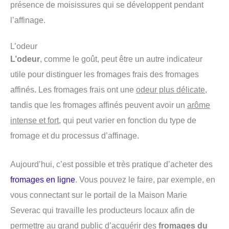
présence de moisissures qui se développent pendant
l’affinage.
L’odeur
L’odeur
, comme le goût, peut être un autre indicateur
utile pour distinguer les fromages frais des fromages
affinés. Les fromages frais ont une
odeur plus délicate
,
tandis que les fromages affinés peuvent avoir un
arôme
intense et fort
, qui peut varier en fonction du type de
fromage et du processus d’affinage.
Aujourd’hui, c’est possible et très pratique d’acheter des
fromages en ligne
. Vous pouvez le faire, par exemple, en
vous connectant sur le portail de la Maison Marie
Severac qui travaille les producteurs locaux afin de
permettre au grand public d’acquérir des
fromages du