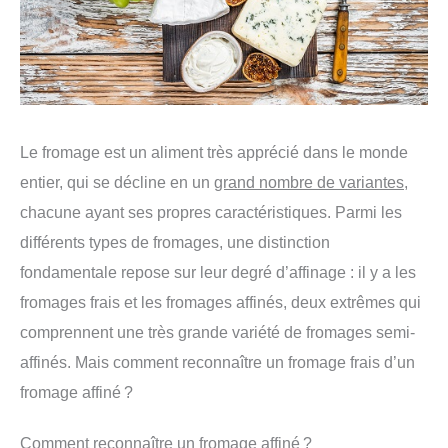
Le fromage est un aliment très apprécié dans le monde
entier, qui se décline en un
grand nombre de variantes
,
chacune ayant ses propres caractéristiques. Parmi les
différents types de fromages, une distinction
fondamentale repose sur leur degré d’affinage : il y a les
fromages frais et les fromages affinés, deux extrêmes qui
comprennent une très grande variété de fromages semi-
affinés. Mais comment reconnaître un fromage frais d’un
fromage affiné ?
Comment reconnaître un fromage affiné ?