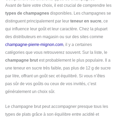
Avant de faire votre choix, il est crucial de comprendre les
types de champagnes
disponibles. Les champagnes se
distinguent principalement par leur
teneur en sucre
, ce
qui influence leur goût et leur caractère. Chez la plupart
des distributeurs en magasin ou sur des sites comme
champagne-pierre-mignon.com
, il y a certaines
catégories que vous retrouverez souvent. Sur la liste, le
champagne brut
est probablement le plus populaire. Il a
une teneur en sucre très faible, pas plus de 12 g de sucre
par litre, offrant un goût sec et équilibré. Si vous n’êtes
pas sûr de vos goûts ou ceux de vos invités, c’est
généralement un choix sûr.
Le champagne brut peut accompagner presque tous les
types de plats grâce à son équilibre entre acidité et