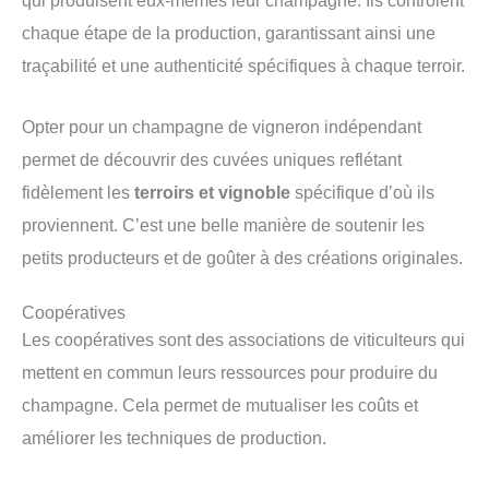
chaque étape de la production, garantissant ainsi une
traçabilité et une authenticité spécifiques à chaque terroir.
Opter pour un champagne de vigneron indépendant
permet de découvrir des cuvées uniques reflétant
fidèlement les
terroirs et vignoble
spécifique d’où ils
proviennent. C’est une belle manière de soutenir les
petits producteurs et de goûter à des créations originales.
Coopératives
Les coopératives sont des associations de viticulteurs qui
mettent en commun leurs ressources pour produire du
champagne. Cela permet de mutualiser les coûts et
améliorer les techniques de production.