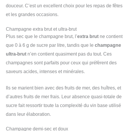
douceur. C’est un excellent choix pour les repas de fêtes
et les grandes occasions.
Champagne extra brut et ultra-brut
Plus sec que le champagne brut, l’
extra brut
ne contient
que 0 à 6 g de sucre par litre, tandis que le
champagne
ultra-brut
n’en contient quasiment pas du tout. Ces
champagnes sont parfaits pour ceux qui préfèrent des
saveurs acides, intenses et minérales.
Ils se marient bien avec des fruits de mer, des huîtres, et
d’autres fruits de mer frais. Leur absence quasi-totale de
sucre fait ressortir toute la complexité du vin base utilisé
dans leur élaboration.
Champagne demi-sec et doux