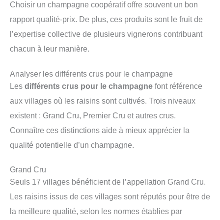
Choisir un champagne coopératif offre souvent un bon
rapport qualité-prix. De plus, ces produits sont le fruit de
l’expertise collective de plusieurs vignerons contribuant
chacun à leur manière.
Analyser les différents crus pour le champagne
Les
différents crus pour le champagne
font référence
aux villages où les raisins sont cultivés. Trois niveaux
existent : Grand Cru, Premier Cru et autres crus.
Connaître ces distinctions aide à mieux apprécier la
qualité potentielle d’un champagne.
Grand Cru
Seuls 17 villages bénéficient de l’appellation Grand Cru.
Les raisins issus de ces villages sont réputés pour être de
la meilleure qualité, selon les normes établies par