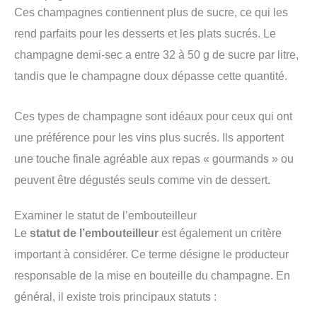
Ces champagnes contiennent plus de sucre, ce qui les
rend parfaits pour les desserts et les plats sucrés. Le
champagne demi-sec a entre 32 à 50 g de sucre par litre,
tandis que le champagne doux dépasse cette quantité.
Ces types de champagne sont idéaux pour ceux qui ont
une préférence pour les vins plus sucrés. Ils apportent
une touche finale agréable aux repas « gourmands » ou
peuvent être dégustés seuls comme vin de dessert.
Examiner le statut de l’embouteilleur
Le
statut de l’embouteilleur
est également un critère
important à considérer. Ce terme désigne le producteur
responsable de la mise en bouteille du champagne. En
général, il existe trois principaux statuts :