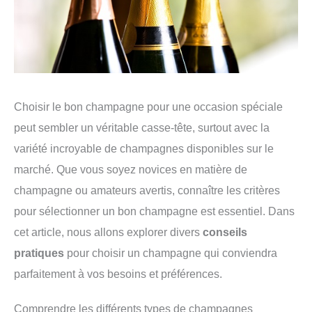
Choisir le bon champagne pour une occasion spéciale
peut sembler un véritable casse-tête, surtout avec la
variété incroyable de champagnes disponibles sur le
marché. Que vous soyez novices en matière de
champagne ou amateurs avertis, connaître les critères
pour sélectionner un bon champagne est essentiel. Dans
cet article, nous allons explorer divers
conseils
pratiques
pour choisir un champagne qui conviendra
parfaitement à vos besoins et préférences.
Comprendre les différents types de champagnes