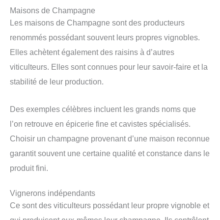
Maisons de Champagne
Les maisons de Champagne sont des producteurs
renommés possédant souvent leurs propres vignobles.
Elles achètent également des raisins à d’autres
viticulteurs. Elles sont connues pour leur savoir-faire et la
stabilité de leur production.
Des exemples célèbres incluent les grands noms que
l’on retrouve en épicerie fine et cavistes spécialisés.
Choisir un champagne provenant d’une maison reconnue
garantit souvent une certaine qualité et constance dans le
produit fini.
Vignerons indépendants
Ce sont des viticulteurs possédant leur propre vignoble et
qui produisent eux-mêmes leur champagne. Ils contrôlent