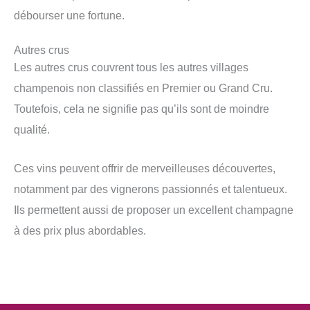
débourser une fortune.
Autres crus
Les autres crus couvrent tous les autres villages
champenois non classifiés en Premier ou Grand Cru.
Toutefois, cela ne signifie pas qu’ils sont de moindre
qualité.
Ces vins peuvent offrir de merveilleuses découvertes,
notamment par des vignerons passionnés et talentueux.
Ils permettent aussi de proposer un excellent champagne
à des prix plus abordables.