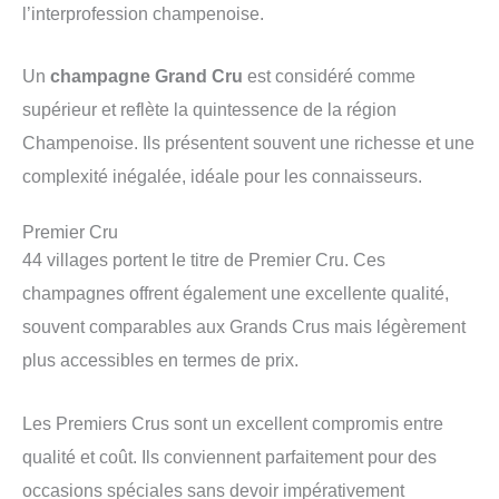
l’interprofession champenoise.
Un
champagne Grand Cru
est considéré comme
supérieur et reflète la quintessence de la région
Champenoise. Ils présentent souvent une richesse et une
complexité inégalée, idéale pour les connaisseurs.
Premier Cru
44 villages portent le titre de Premier Cru. Ces
champagnes offrent également une excellente qualité,
souvent comparables aux Grands Crus mais légèrement
plus accessibles en termes de prix.
Les Premiers Crus sont un excellent compromis entre
qualité et coût. Ils conviennent parfaitement pour des
occasions spéciales sans devoir impérativement