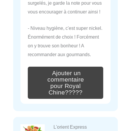
surgelés, je garde la note pour vous
vous encourager à continuer ainsi !
- Niveau hygiène, c'est super nickel.
Énormément de choix ! Forcément
on y trouve son bonheur ! A
recommander aux gourmands.
Ajouter un
commentaire
pour Royal
Chine?????
L'orient Express