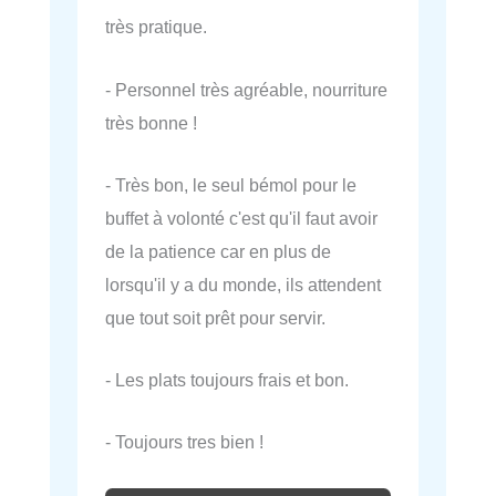
très pratique.
- Personnel très agréable, nourriture
très bonne !
- Très bon, le seul bémol pour le
buffet à volonté c'est qu'il faut avoir
de la patience car en plus de
lorsqu'il y a du monde, ils attendent
que tout soit prêt pour servir.
- Les plats toujours frais et bon.
- Toujours tres bien !