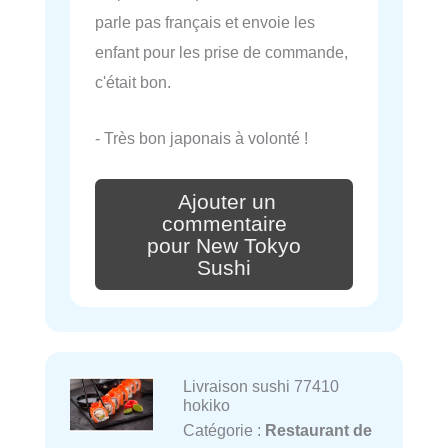
parle pas français et envoie les
enfant pour les prise de commande,
c'était bon.
- Très bon japonais à volonté !
Ajouter un
commentaire
pour New Tokyo
Sushi
Livraison sushi 77410
hokiko
Catégorie :
Restaurant de