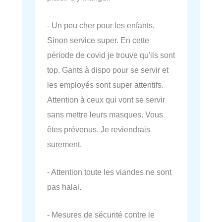
- Un peu cher pour les enfants.
Sinon service super. En cette
période de covid je trouve qu'ils sont
top. Gants à dispo pour se servir et
les employés sont super attentifs.
Attention à ceux qui vont se servir
sans mettre leurs masques. Vous
êtes prévenus. Je reviendrais
surement.
- Attention toute les viandes ne sont
pas halal.
- Mesures de sécurité contre le