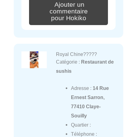
Ajouter un
commentaire
pour Hokiko
Royal Chine?????
Catégorie :
Restaurant de
sushis
Adresse :
14 Rue
Ernest Sarron,
77410 Claye-
Souilly
Quartier :
Téléphone :