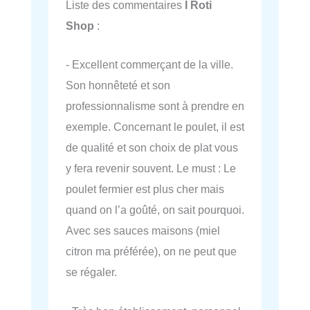
Liste des commentaires
I Roti
Shop
:
- Excellent commerçant de la ville.
Son honnêteté et son
professionnalisme sont à prendre en
exemple. Concernant le poulet, il est
de qualité et son choix de plat vous
y fera revenir souvent. Le must : Le
poulet fermier est plus cher mais
quand on l’a goûté, on sait pourquoi.
Avec ses sauces maisons (miel
citron ma préférée), on ne peut que
se régaler.