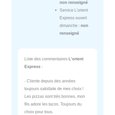
non renseigné
Service L'orient
Express ouvert
dimanche :
non
renseigné
Liste des commentaires
L'orient
Express
:
- Cliente depuis des années
toujours satisfaite de mes choix !
Les pizzas sont très bonnes, mon
fils adore les tacos. Toujours du
choix pour tous.