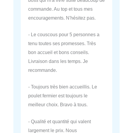
commande. Au top et tous mes
encouragements. N'hésitez pas.
- Le couscous pour 5 personnes a
tenu toutes ses promesses. Très
bon accueil et bons conseils.
Livraison dans les temps. Je
recommande.
- Toujours très bien accueillis. Le
poulet fermier est toujours le
meilleur choix. Bravo à tous.
- Qualité et quantité qui valent
largement le prix. Nous