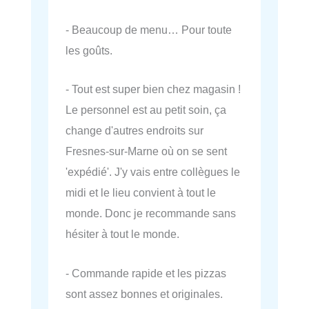
- Beaucoup de menu… Pour toute
les goûts.
- Tout est super bien chez magasin !
Le personnel est au petit soin, ça
change d'autres endroits sur
Fresnes-sur-Marne où on se sent
'expédié'. J'y vais entre collègues le
midi et le lieu convient à tout le
monde. Donc je recommande sans
hésiter à tout le monde.
- Commande rapide et les pizzas
sont assez bonnes et originales.