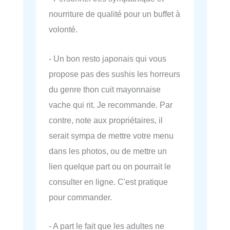
nourriture de qualité pour un buffet à
volonté.
- Un bon resto japonais qui vous
propose pas des sushis les horreurs
du genre thon cuit mayonnaise
vache qui rit. Je recommande. Par
contre, note aux propriétaires, il
serait sympa de mettre votre menu
dans les photos, ou de mettre un
lien quelque part ou on pourrait le
consulter en ligne. C'est pratique
pour commander.
- A part le fait que les adultes ne