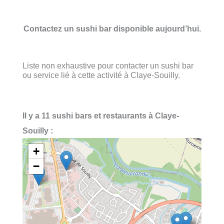
Contactez un sushi bar disponible aujourd’hui.
Liste non exhaustive pour contacter un sushi bar
ou service lié à cette activité à Claye-Souilly.
Il y a 11 sushi bars et restaurants à Claye-
Souilly :
+
−