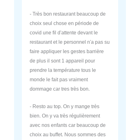
- Très bon restaurant beaucoup de
choix seul chose en période de
covid une fil d'attente devant le
restaurant et le personnel n'a pas su
faire appliquer les gestes barrière
de plus il sont 1 appareil pour
prendre la température tous le
monde le fait pas vraiment
dommage car tres très bon.
- Resto au top. On y mange très
bien. On y va très régulièrement
avec nos enfants car beaucoup de
choix au buffet. Nous sommes des