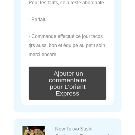
Pour les tarifs, cela reste abordable.
- Parfait.
- Commande effectué ce jour tacos
tjrs aussi bon et équipe au petit soin
merci encore.
Ajouter un
commentaire
pour L'orient
Express
New Tokyo Sushi