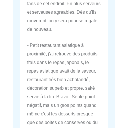
fans de cet endroit. En plus serveurs
et serveuses agréables. Dès qu'ils
rouvriront, on y sera pour se regaler
de nouveau.
- Petit restaurant asiatique à
proximité, j'ai retrouvé des produits
frais dans le repas japonais, le
repas asiatique avait de la saveur,
restaurant très bien achalandé,
décoration superb et propre, saké
servie à la fin. Bravo ! Seule point
négatif, mais un gros points quand
même c'est les desserts presque
que des boites de conserves ou du