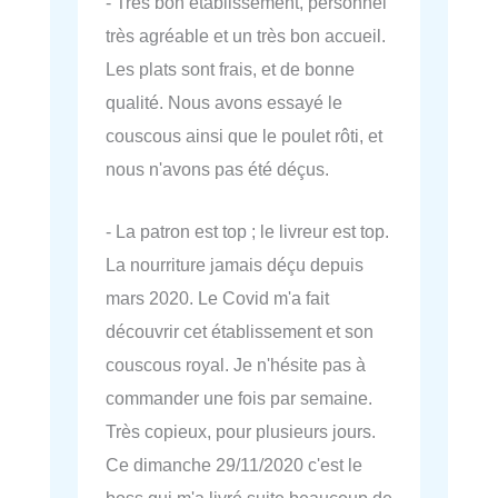
- Très bon établissement, personnel
très agréable et un très bon accueil.
Les plats sont frais, et de bonne
qualité. Nous avons essayé le
couscous ainsi que le poulet rôti, et
nous n'avons pas été déçus.
- La patron est top ; le livreur est top.
La nourriture jamais déçu depuis
mars 2020. Le Covid m'a fait
découvrir cet établissement et son
couscous royal. Je n'hésite pas à
commander une fois par semaine.
Très copieux, pour plusieurs jours.
Ce dimanche 29/11/2020 c'est le
boss qui m'a livré suite beaucoup de