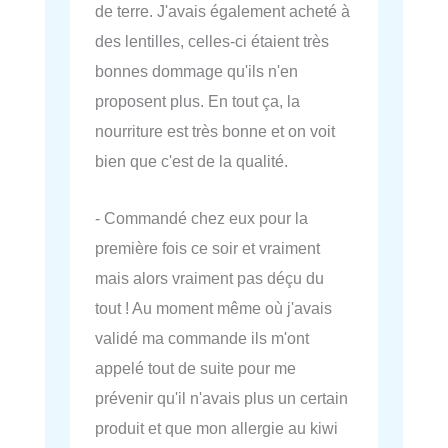
de terre. J'avais également acheté à
des lentilles, celles-ci étaient très
bonnes dommage qu'ils n'en
proposent plus. En tout ça, la
nourriture est très bonne et on voit
bien que c'est de la qualité.
- Commandé chez eux pour la
première fois ce soir et vraiment
mais alors vraiment pas déçu du
tout ! Au moment même où j'avais
validé ma commande ils m'ont
appelé tout de suite pour me
prévenir qu'il n'avais plus un certain
produit et que mon allergie au kiwi