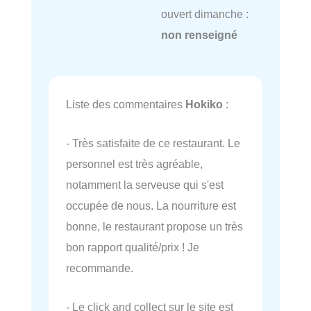
ouvert dimanche :
non renseigné
Liste des commentaires
Hokiko
:
- Très satisfaite de ce restaurant. Le
personnel est très agréable,
notamment la serveuse qui s'est
occupée de nous. La nourriture est
bonne, le restaurant propose un très
bon rapport qualité/prix ! Je
recommande.
- Le click and collect sur le site est