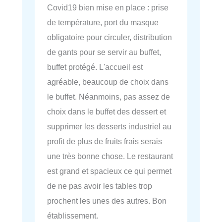
Covid19 bien mise en place : prise
de température, port du masque
obligatoire pour circuler, distribution
de gants pour se servir au buffet,
buffet protégé. L'accueil est
agréable, beaucoup de choix dans
le buffet. Néanmoins, pas assez de
choix dans le buffet des dessert et
supprimer les desserts industriel au
profit de plus de fruits frais serais
une très bonne chose. Le restaurant
est grand et spacieux ce qui permet
de ne pas avoir les tables trop
prochent les unes des autres. Bon
établissement.