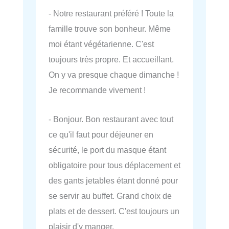
- Notre restaurant préféré ! Toute la
famille trouve son bonheur. Même
moi étant végétarienne. C'est
toujours très propre. Et accueillant.
On y va presque chaque dimanche !
Je recommande vivement !
- Bonjour. Bon restaurant avec tout
ce qu'il faut pour déjeuner en
sécurité, le port du masque étant
obligatoire pour tous déplacement et
des gants jetables étant donné pour
se servir au buffet. Grand choix de
plats et de dessert. C'est toujours un
plaisir d'y manger.