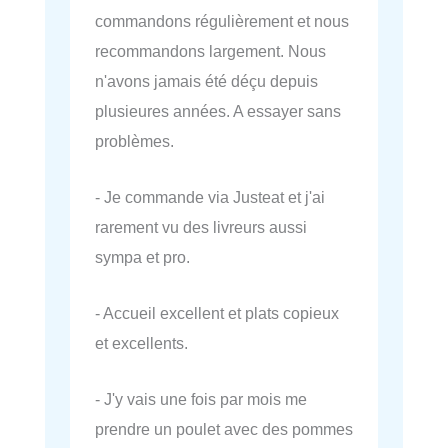
commandons régulièrement et nous
recommandons largement. Nous
n'avons jamais été déçu depuis
plusieures années. A essayer sans
problèmes.
- Je commande via Justeat et j'ai
rarement vu des livreurs aussi
sympa et pro.
- Accueil excellent et plats copieux
et excellents.
- J'y vais une fois par mois me
prendre un poulet avec des pommes