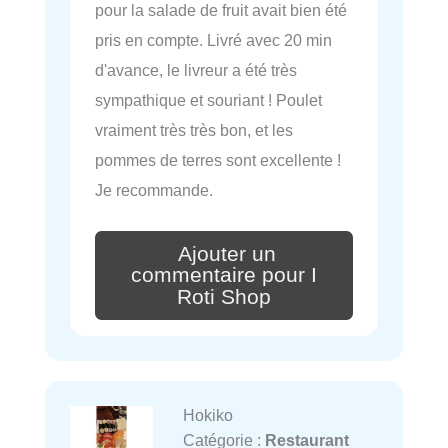
pour la salade de fruit avait bien été
pris en compte. Livré avec 20 min
d'avance, le livreur a été très
sympathique et souriant ! Poulet
vraiment très très bon, et les
pommes de terres sont excellente !
Je recommande.
Ajouter un
commentaire pour I
Roti Shop
Hokiko
Catégorie :
Restaurant