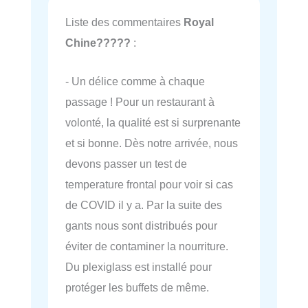
Liste des commentaires
Royal
Chine?????
:
- Un délice comme à chaque
passage ! Pour un restaurant à
volonté, la qualité est si surprenante
et si bonne. Dès notre arrivée, nous
devons passer un test de
temperature frontal pour voir si cas
de COVID il y a. Par la suite des
gants nous sont distribués pour
éviter de contaminer la nourriture.
Du plexiglass est installé pour
protéger les buffets de même.