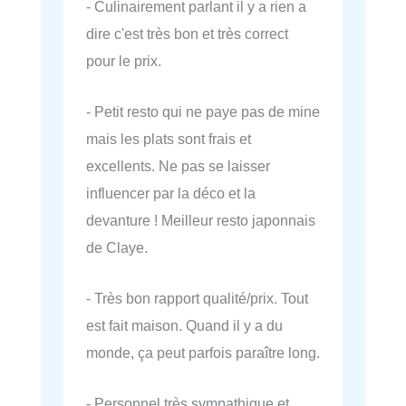
- Culinairement parlant il y a rien a
dire c'est très bon et très correct
pour le prix.
- Petit resto qui ne paye pas de mine
mais les plats sont frais et
excellents. Ne pas se laisser
influencer par la déco et la
devanture ! Meilleur resto japonnais
de Claye.
- Très bon rapport qualité/prix. Tout
est fait maison. Quand il y a du
monde, ça peut parfois paraître long.
- Personnel très sympathique et